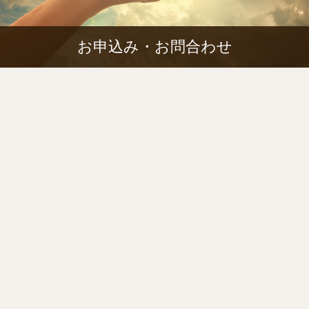
お申込み・お問合わせ