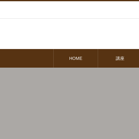
HOME
講座