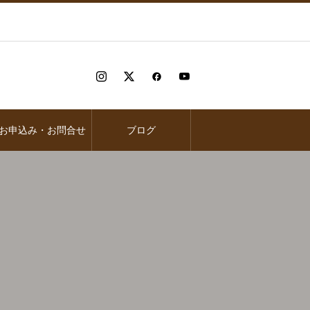
お申込み・お問合せ
ブログ