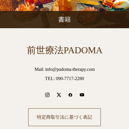
書籍
前世療法PADOMA
Mail: info@padoma-therapy.com
TEL: 090-7717-2280
特定商取引法に基づく表記