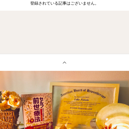
登録されている記事はございません。