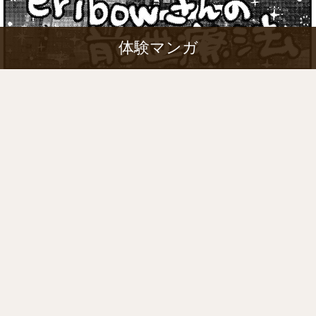
体験マンガ