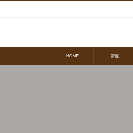
HOME
講座