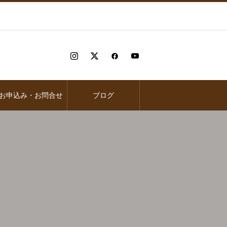
お申込み・お問合せ
ブログ