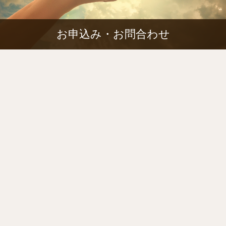
お申込み・お問合わせ