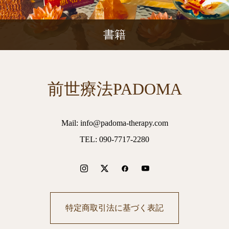
書籍
前世療法PADOMA
Mail: info@padoma-therapy.com
TEL: 090-7717-2280
特定商取引法に基づく表記