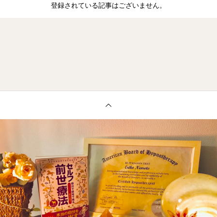
登録されている記事はございません。