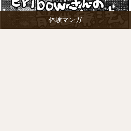
体験マンガ